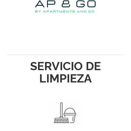
SERVICIO DE
LIMPIEZA