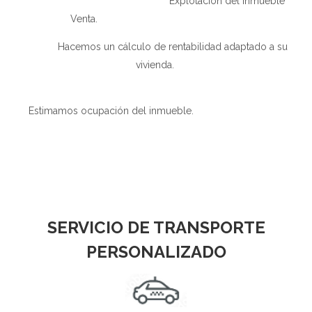
Explotación del inmueble
Venta.
Hacemos un cálculo de rentabilidad adaptado a su
vivienda.
Estimamos ocupación del inmueble.
SERVICIO DE TRANSPORTE
PERSONALIZADO