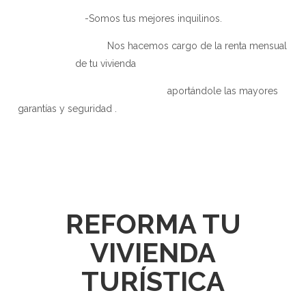
-Somos tus mejores inquilinos.
Nos hacemos cargo de la renta mensual
de tu vivienda
aportándole las mayores
garantías y seguridad .
REFORMA TU
VIVIENDA
TURÍSTICA