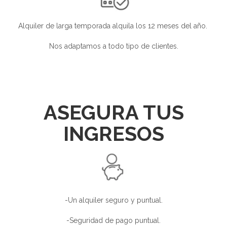
Alquiler de larga temporada alquila los 12 meses del año.
Nos adaptamos a todo tipo de clientes.
ASEGURA TUS
INGRESOS
-Un alquiler seguro y puntual.
-Seguridad de pago puntual.