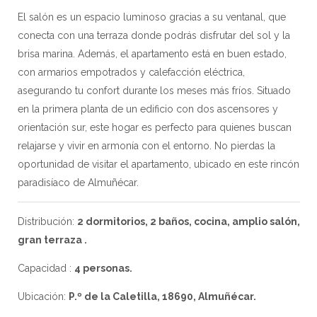
El salón es un espacio luminoso gracias a su ventanal, que
conecta con una terraza donde podrás disfrutar del sol y la
brisa marina. Además, el apartamento está en buen estado,
con armarios empotrados y calefacción eléctrica,
asegurando tu confort durante los meses más fríos. Situado
en la primera planta de un edificio con dos ascensores y
orientación sur, este hogar es perfecto para quienes buscan
relajarse y vivir en armonía con el entorno. No pierdas la
oportunidad de visitar el apartamento, ubicado en este rincón
paradisíaco de Almuñécar.
Distribución:
2 dormitorios, 2 baños, cocina, amplio salón,
gran terraza .
Capacidad :
4 personas.
Ubicación:
P.º de la Caletilla, 18690, Almuñécar.