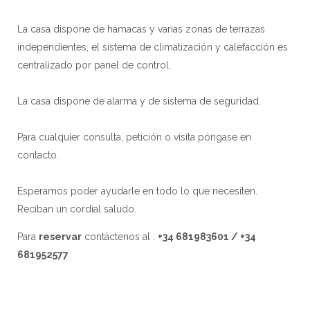
La casa dispone de hamacas y varias zonas de terrazas
independientes, el sistema de climatización y calefacción es
centralizado por panel de control.
La casa dispone de alarma y de sistema de seguridad.
Para cualquier consulta, petición o visita póngase en
contacto.
Esperamos poder ayudarle en todo lo que necesiten.
Reciban un cordial saludo.
Para
reservar
contáctenos al :
+34 681983601 / +34
681952577