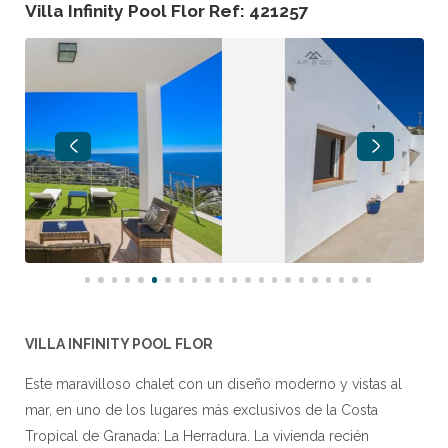
Villa Infinity Pool Flor Ref: 421257
VILLA INFINITY POOL FLOR
Este maravilloso chalet con un diseño moderno y vistas al
mar, en uno de los lugares más exclusivos de la Costa
Tropical de Granada: La Herradura. La vivienda recién