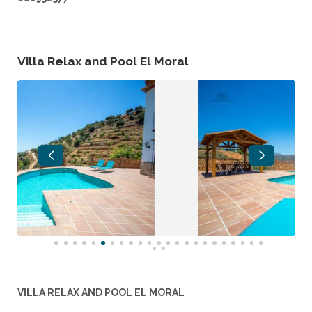
Villa Relax and Pool El Moral
VILLA RELAX AND POOL EL MORAL