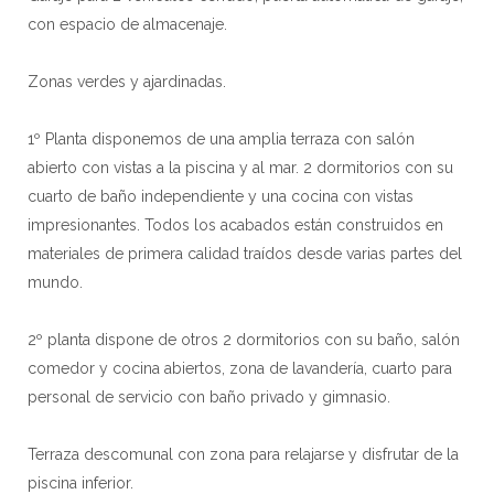
con espacio de almacenaje.
Zonas verdes y ajardinadas.
1º Planta disponemos de una amplia terraza con salón
abierto con vistas a la piscina y al mar. 2 dormitorios con su
cuarto de baño independiente y una cocina con vistas
impresionantes. Todos los acabados están construidos en
materiales de primera calidad traídos desde varias partes del
mundo.
2º planta dispone de otros 2 dormitorios con su baño, salón
comedor y cocina abiertos, zona de lavandería, cuarto para
personal de servicio con baño privado y gimnasio.
Terraza descomunal con zona para relajarse y disfrutar de la
piscina inferior.