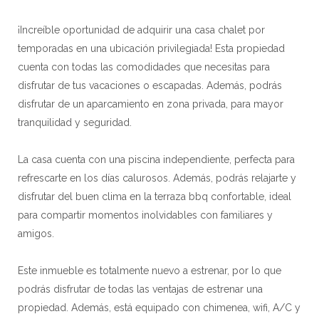
¡Increíble oportunidad de adquirir una casa chalet por
temporadas en una ubicación privilegiada! Esta propiedad
cuenta con todas las comodidades que necesitas para
disfrutar de tus vacaciones o escapadas. Además, podrás
disfrutar de un aparcamiento en zona privada, para mayor
tranquilidad y seguridad.
La casa cuenta con una piscina independiente, perfecta para
refrescarte en los días calurosos. Además, podrás relajarte y
disfrutar del buen clima en la terraza bbq confortable, ideal
para compartir momentos inolvidables con familiares y
amigos.
Este inmueble es totalmente nuevo a estrenar, por lo que
podrás disfrutar de todas las ventajas de estrenar una
propiedad. Además, está equipado con chimenea, wifi, A/C y