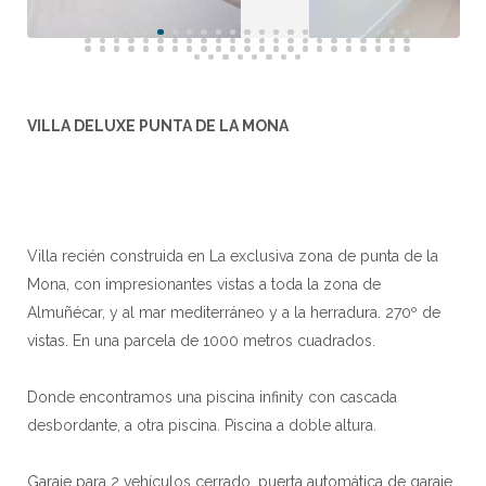
VILLA DELUXE PUNTA DE LA MONA
Villa recién construida en La exclusiva zona de punta de la
Mona, con impresionantes vistas a toda la zona de
Almuñécar, y al mar mediterráneo y a la herradura. 270º de
vistas. En una parcela de 1000 metros cuadrados.
Donde encontramos una piscina infinity con cascada
desbordante, a otra piscina. Piscina a doble altura.
Garaje para 2 vehículos cerrado, puerta automática de garaje,