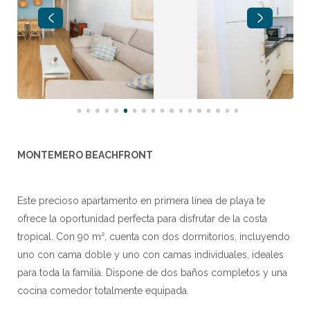
MONTEMERO BEACHFRONT
Este precioso apartamento en primera línea de playa te
ofrece la oportunidad perfecta para disfrutar de la costa
tropical. Con 90 m², cuenta con dos dormitorios, incluyendo
uno con cama doble y uno con camas individuales, ideales
para toda la familia. Dispone de dos baños completos y una
cocina comedor totalmente equipada.