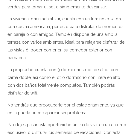
verdes para tomar el sol o simplemente descansar.
La vivienda, orientada al sur, cuenta con un luminoso salón
con cocina americana, perfecto para disfrutar de momentos
en pareja o con amigos. También dispone de una amplia
terraza con varios ambientes, ideal para relajarse disfrutar de
las vistas ó, poder comer en su comedor exterior con
barbacoa.
La propiedad cuenta con 3 dormitorios dos de ellos con
cama doble, así como el otro dormitorio con litera en alto
con dos baños totalmente completos. También podrás
disfrutar de wifi.
No tendrás que preocuparte por el estacionamiento, ya que
en la puerta puede aparcar sin problema.
¡No dejes pasar esta oportunidad única de vivir en un entorno
exclusivo! o disfrutar tus semanas de vacaciones. Contacta