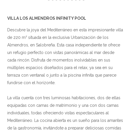
VILLA LOS ALMENDROS INFINITY POOL
Descubre la joya del Mediterráneo en esta impresionante villa
de 220 m² situada en la exclusiva Urbanización de los
Almendros, en Salobreña. Esta casa independiente te ofrece
un refugio perfecto con vistas panorámicas al mar desde
cada rincón. Disfruta de momentos inolvidables en sus
múltiples espacios diseñados para el relax, ya sea en su
terraza con ventanal o junto a la piscina infinita que parece
fundirse con el horizonte.
La villa cuenta con tres luminosas habitaciones, dos de ellas
equipadas con camas de matrimonio y una con dos camas
individuales, todas ofreciendo vistas espectaculares al
Mediterráneo. La cocina abierta es un sueño para los amantes
de la gastronomía, invitándote a preparar deliciosas comidas