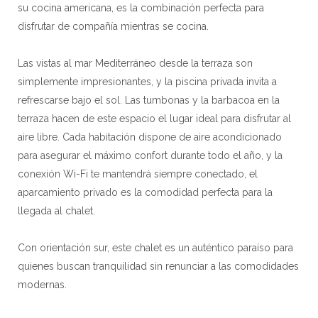
su cocina americana, es la combinación perfecta para
disfrutar de compañía mientras se cocina.
Las vistas al mar Mediterráneo desde la terraza son
simplemente impresionantes, y la piscina privada invita a
refrescarse bajo el sol. Las tumbonas y la barbacoa en la
terraza hacen de este espacio el lugar ideal para disfrutar al
aire libre. Cada habitación dispone de aire acondicionado
para asegurar el máximo confort durante todo el año, y la
conexión Wi-Fi te mantendrá siempre conectado, el
aparcamiento privado es la comodidad perfecta para la
llegada al chalet.
Con orientación sur, este chalet es un auténtico paraíso para
quienes buscan tranquilidad sin renunciar a las comodidades
modernas.