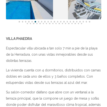
VILLA PHAEDRA
Espectacular villa ubicada a tan solo 7 min a pie de la playa
de la Herradura, con unas vistas inmejorables desde sus
distintas terrazas.
La vivienda cuenta con 4 dormitorios, distribuidos con camas
dobles en cada uno de ellos y 3 baños completos. Con
estupendas vistas desde sus terrazas al azul del mar.
Su salón-comedor diáfano que abre con un ventanal a la
terraza principal, que la compone un juego de mesa y sofás
donde poder disfrutar del maravilloso clima tropical, además