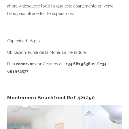
ahora y descubre todo lo que este apartamento en venta
tiene para ofrecerte. ¡Te esperamos!
Capacidad : 6 pax
Ubicación: Punta de la Mona, La Herradura
Para
reservar
contáctenos al :
+34 681983601 / +34
681952577
Montemero Beachfront Ref:421250