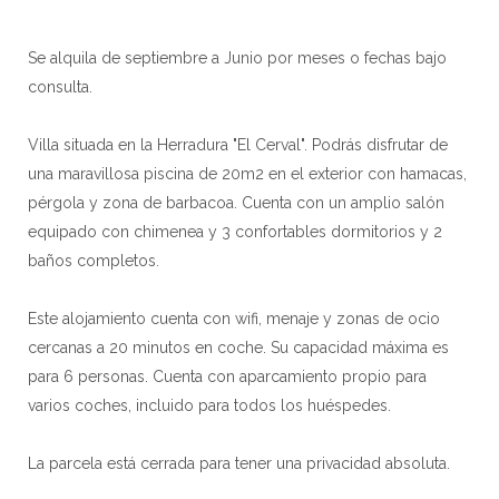
Se alquila de septiembre a Junio por meses o fechas bajo
consulta.
Villa situada en la Herradura "El Cerval". Podrás disfrutar de
una maravillosa piscina de 20m2 en el exterior con hamacas,
pérgola y zona de barbacoa. Cuenta con un amplio salón
equipado con chimenea y 3 confortables dormitorios y 2
baños completos.
Este alojamiento cuenta con wifi, menaje y zonas de ocio
cercanas a 20 minutos en coche. Su capacidad máxima es
para 6 personas. Cuenta con aparcamiento propio para
varios coches, incluido para todos los huéspedes.
La parcela está cerrada para tener una privacidad absoluta.