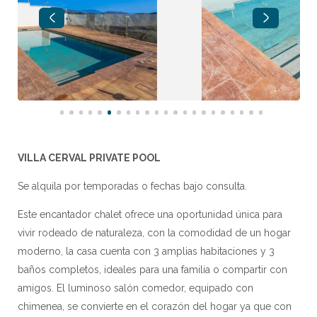
VILLA CERVAL PRIVATE POOL
Se alquila por temporadas o fechas bajo consulta.
Este encantador chalet ofrece una oportunidad única para
vivir rodeado de naturaleza, con la comodidad de un hogar
moderno, la casa cuenta con 3 amplias habitaciones y 3
baños completos, ideales para una familia o compartir con
amigos. El luminoso salón comedor, equipado con
chimenea, se convierte en el corazón del hogar ya que con