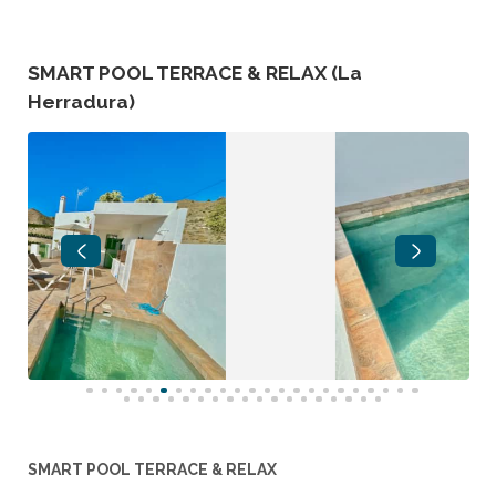
SMART POOL TERRACE & RELAX (La
Herradura)
SMART POOL TERRACE & RELAX