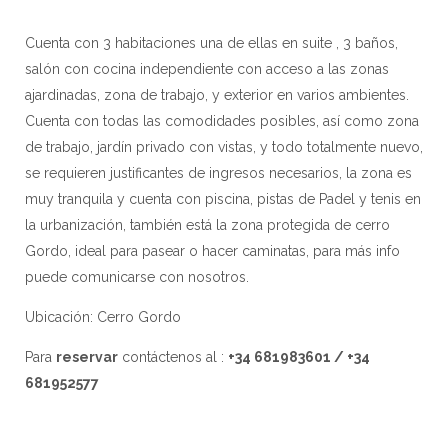
Cuenta con 3 habitaciones una de ellas en suite , 3 baños,
salón con cocina independiente con acceso a las zonas
ajardinadas, zona de trabajo, y exterior en varios ambientes.
Cuenta con todas las comodidades posibles, así como zona
de trabajo, jardín privado con vistas, y todo totalmente nuevo,
se requieren justificantes de ingresos necesarios, la zona es
muy tranquila y cuenta con piscina, pistas de Padel y tenis en
la urbanización, también está la zona protegida de cerro
Gordo, ideal para pasear o hacer caminatas, para más info
puede comunicarse con nosotros.
Ubicación: Cerro Gordo
Para
reservar
contáctenos al :
+34 681983601 / +34
681952577