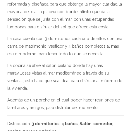
reformada y diseñada para que obtenga la mayor claridad la
mayoria del dia, la piscina con borde infinito que da la
sensación que se junta con el mar, con unas estupendas
tumbonas para disfrutar del sol que ofrece esta costa.
La casa cuenta con 3 dormitorios cada uno de ellos con una
cama de matrimonio, vestidor y 4 baños completos al mas
estilo moderno, para tener todo lo que se necesita.
La cocina se abre al salón diáfano donde hay unas
maravillosas vistas al mar mediterráneo a través de su
ventanal, esto hace que sea ideal para disfrutar al máximo de
la vivienda.
Además de un porche en el cual poder hacer reuniones de
familiares y amigos, para disfrutar del momento.
Distribución:
3 dormitorios, 4 baños, Salón-comedor,