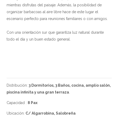
mientras disfrutas del paisaje. Además, la posibilidad de
organizar barbacoas al aire libre hace de este lugar el
escenario perfecto para reuniones familiares o con amigos.
Con una orientación sur que garantiza luz natural durante
todo el día y un buen estado general.
Distribución:
3 Dormitorios, 3 Baños, cocina, amplio salón,
piscina infinita y una gran terraza
.
Capacidad :
8 Pax
Ubicación:
C/ Algarrobina, Salobreña