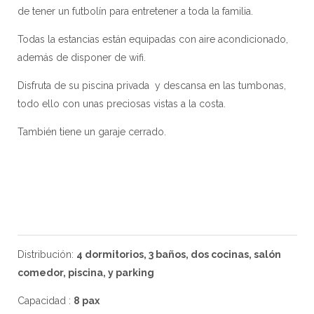
de tener un futbolín para entretener a toda la familia.
Todas la estancias están equipadas con aire acondicionado,
además de disponer de wifi.
Disfruta de su piscina privada y descansa en las tumbonas,
todo ello con unas preciosas vistas a la costa.
También tiene un garaje cerrado.
Distribución:
4 dormitorios, 3 baños, dos cocinas, salón
comedor, piscina, y parking
Capacidad :
8 pax