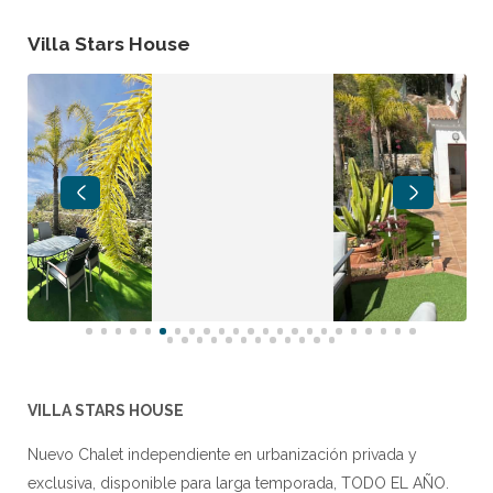
Villa Stars House
VILLA STARS HOUSE
Nuevo Chalet independiente en urbanización privada y
exclusiva, disponible para larga temporada, TODO EL AÑO.