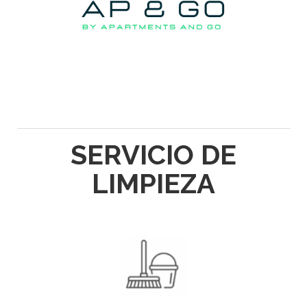
SERVICIO DE
LIMPIEZA