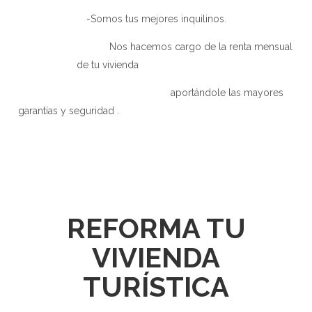
-Somos tus mejores inquilinos.
Nos hacemos cargo de la renta mensual
de tu vivienda
aportándole las mayores
garantías y seguridad .
REFORMA TU
VIVIENDA
TURÍSTICA