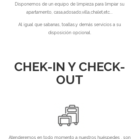
Disponemos de un equipo de limpieza para limpiar su
apartamento, casa,adosado,villa,chalet,etc...
Al igual que sabanas, toallas,y demás servicios a su
disposición opcional.
CHEK-IN Y CHECK-
OUT
Atenderemos en todo momento a nuestros huéspedes , son