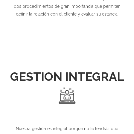
dos procedimientos de gran importancia que permiten
definir la relación con el cliente y evaluar su estancia.
GESTION INTEGRAL
Nuestra gestión es integral porque no te tendrás que