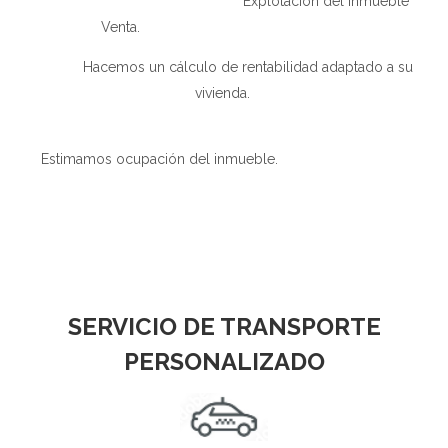
Explotación del inmueble
Venta.
Hacemos un cálculo de rentabilidad adaptado a su
vivienda.
Estimamos ocupación del inmueble.
SERVICIO DE TRANSPORTE
PERSONALIZADO