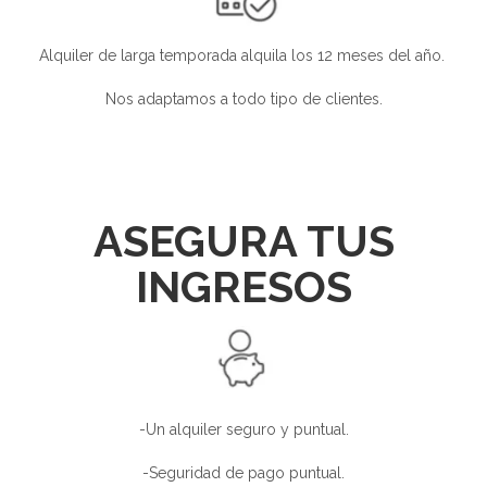
Alquiler de larga temporada alquila los 12 meses del año.
Nos adaptamos a todo tipo de clientes.
ASEGURA TUS
INGRESOS
-Un alquiler seguro y puntual.
-Seguridad de pago puntual.