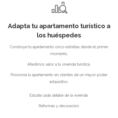
Adapta tu apartamento turístico a
los huéspedes
Construye tu apartamento cinco estrellas desde el primer
momento.
Añadimos valor a tu vivienda turística.
Posiciona tu apartamento en clientes de un mayor poder
adquisitivo.
Estudia cada detalle de la vivienda.
Reformas y decoración.