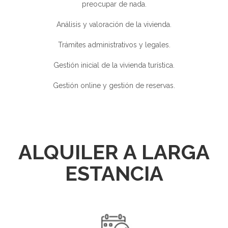
preocupar de nada.
Análisis y valoración de la vivienda.
Trámites administrativos y legales.
Gestión inicial de la vivienda turística.
Gestión online y gestión de reservas.
ALQUILER A LARGA
ESTANCIA