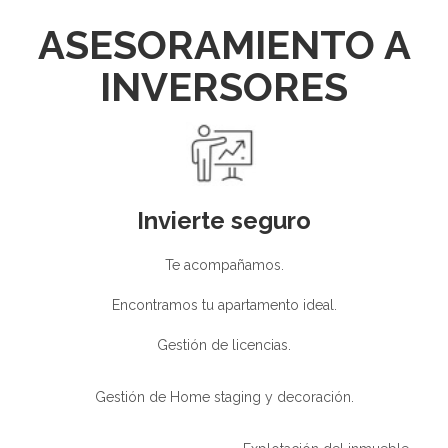
ASESORAMIENTO A
INVERSORES
Invierte seguro
Te acompañamos.
Encontramos tu apartamento ideal.
Gestión de licencias.
Gestión de Home staging y decoración.