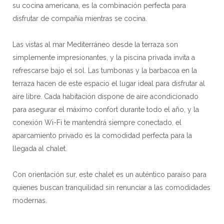
su cocina americana, es la combinación perfecta para
disfrutar de compañía mientras se cocina.
Las vistas al mar Mediterráneo desde la terraza son
simplemente impresionantes, y la piscina privada invita a
refrescarse bajo el sol. Las tumbonas y la barbacoa en la
terraza hacen de este espacio el lugar ideal para disfrutar al
aire libre. Cada habitación dispone de aire acondicionado
para asegurar el máximo confort durante todo el año, y la
conexión Wi-Fi te mantendrá siempre conectado, el
aparcamiento privado es la comodidad perfecta para la
llegada al chalet.
Con orientación sur, este chalet es un auténtico paraíso para
quienes buscan tranquilidad sin renunciar a las comodidades
modernas.