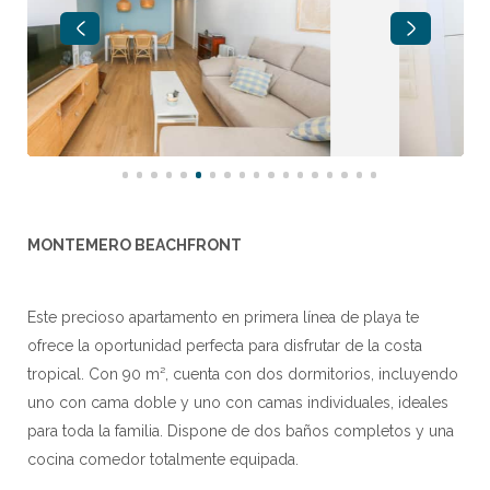
MONTEMERO BEACHFRONT
Este precioso apartamento en primera línea de playa te
ofrece la oportunidad perfecta para disfrutar de la costa
tropical. Con 90 m², cuenta con dos dormitorios, incluyendo
uno con cama doble y uno con camas individuales, ideales
para toda la familia. Dispone de dos baños completos y una
cocina comedor totalmente equipada.