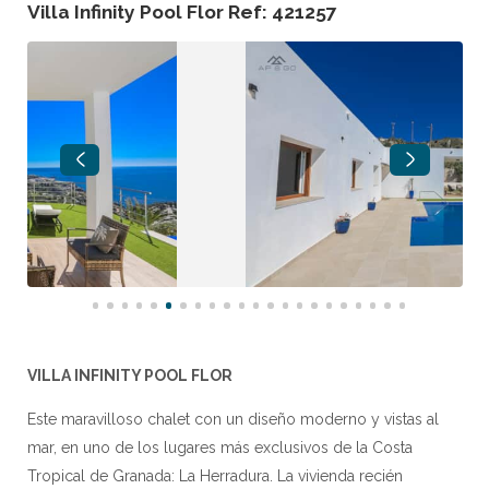
Villa Infinity Pool Flor Ref: 421257
VILLA INFINITY POOL FLOR
Este maravilloso chalet con un diseño moderno y vistas al
mar, en uno de los lugares más exclusivos de la Costa
Tropical de Granada: La Herradura. La vivienda recién