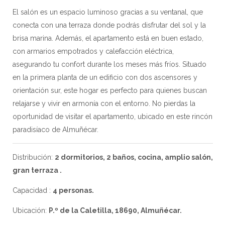
El salón es un espacio luminoso gracias a su ventanal, que
conecta con una terraza donde podrás disfrutar del sol y la
brisa marina. Además, el apartamento está en buen estado,
con armarios empotrados y calefacción eléctrica,
asegurando tu confort durante los meses más fríos. Situado
en la primera planta de un edificio con dos ascensores y
orientación sur, este hogar es perfecto para quienes buscan
relajarse y vivir en armonía con el entorno. No pierdas la
oportunidad de visitar el apartamento, ubicado en este rincón
paradisíaco de Almuñécar.
Distribución:
2 dormitorios, 2 baños, cocina, amplio salón,
gran terraza .
Capacidad :
4 personas.
Ubicación:
P.º de la Caletilla, 18690, Almuñécar.