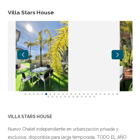
Villa Stars House
VILLA STARS HOUSE
Nuevo Chalet independiente en urbanización privada y
exclusiva, disponible para larga temporada, TODO EL AÑO.