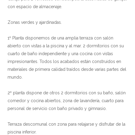
con espacio de almacenaje.
Zonas verdes y ajardinadas.
1º Planta disponemos de una amplia terraza con salón
abierto con vistas a la piscina y al mar. 2 dormitorios con su
cuarto de baño independiente y una cocina con vistas
impresionantes. Todos los acabados están construidos en
materiales de primera calidad traídos desde varias partes del
mundo.
2º planta dispone de otros 2 dormitorios con su baño, salón
comedor y cocina abiertos, zona de lavandería, cuarto para
personal de servicio con baño privado y gimnasio.
Terraza descomunal con zona para relajarse y disfrutar de la
piscina inferior.