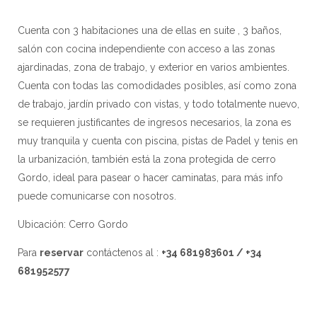
Cuenta con 3 habitaciones una de ellas en suite , 3 baños,
salón con cocina independiente con acceso a las zonas
ajardinadas, zona de trabajo, y exterior en varios ambientes.
Cuenta con todas las comodidades posibles, así como zona
de trabajo, jardín privado con vistas, y todo totalmente nuevo,
se requieren justificantes de ingresos necesarios, la zona es
muy tranquila y cuenta con piscina, pistas de Padel y tenis en
la urbanización, también está la zona protegida de cerro
Gordo, ideal para pasear o hacer caminatas, para más info
puede comunicarse con nosotros.
Ubicación: Cerro Gordo
Para
reservar
contáctenos al :
+34 681983601 / +34
681952577