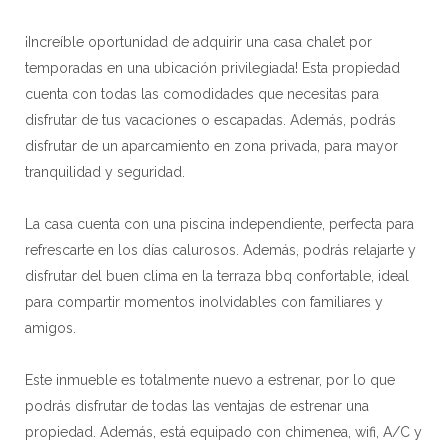
¡Increíble oportunidad de adquirir una casa chalet por
temporadas en una ubicación privilegiada! Esta propiedad
cuenta con todas las comodidades que necesitas para
disfrutar de tus vacaciones o escapadas. Además, podrás
disfrutar de un aparcamiento en zona privada, para mayor
tranquilidad y seguridad.
La casa cuenta con una piscina independiente, perfecta para
refrescarte en los días calurosos. Además, podrás relajarte y
disfrutar del buen clima en la terraza bbq confortable, ideal
para compartir momentos inolvidables con familiares y
amigos.
Este inmueble es totalmente nuevo a estrenar, por lo que
podrás disfrutar de todas las ventajas de estrenar una
propiedad. Además, está equipado con chimenea, wifi, A/C y