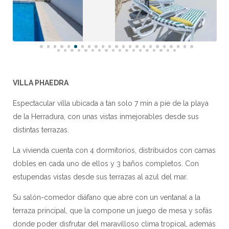
VILLA PHAEDRA
Espectacular villa ubicada a tan solo 7 min a pie de la playa
de la Herradura, con unas vistas inmejorables desde sus
distintas terrazas.
La vivienda cuenta con 4 dormitorios, distribuidos con camas
dobles en cada uno de ellos y 3 baños completos. Con
estupendas vistas desde sus terrazas al azul del mar.
Su salón-comedor diáfano que abre con un ventanal a la
terraza principal, que la compone un juego de mesa y sofás
donde poder disfrutar del maravilloso clima tropical, además