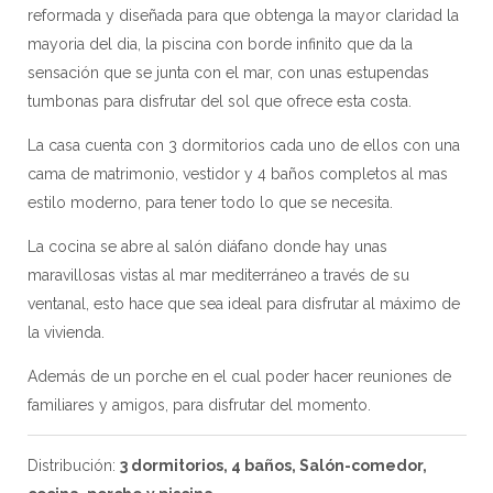
reformada y diseñada para que obtenga la mayor claridad la
mayoria del dia, la piscina con borde infinito que da la
sensación que se junta con el mar, con unas estupendas
tumbonas para disfrutar del sol que ofrece esta costa.
La casa cuenta con 3 dormitorios cada uno de ellos con una
cama de matrimonio, vestidor y 4 baños completos al mas
estilo moderno, para tener todo lo que se necesita.
La cocina se abre al salón diáfano donde hay unas
maravillosas vistas al mar mediterráneo a través de su
ventanal, esto hace que sea ideal para disfrutar al máximo de
la vivienda.
Además de un porche en el cual poder hacer reuniones de
familiares y amigos, para disfrutar del momento.
Distribución:
3 dormitorios, 4 baños, Salón-comedor,