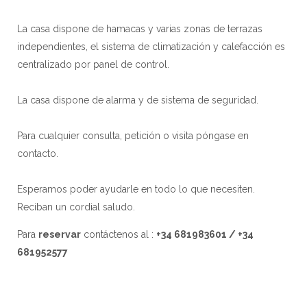
La casa dispone de hamacas y varias zonas de terrazas
independientes, el sistema de climatización y calefacción es
centralizado por panel de control.
La casa dispone de alarma y de sistema de seguridad.
Para cualquier consulta, petición o visita póngase en
contacto.
Esperamos poder ayudarle en todo lo que necesiten.
Reciban un cordial saludo.
Para
reservar
contáctenos al :
+34 681983601 / +34
681952577