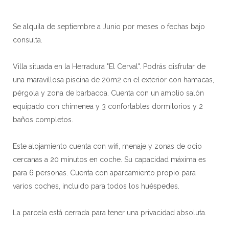
Se alquila de septiembre a Junio por meses o fechas bajo
consulta.
Villa situada en la Herradura "El Cerval". Podrás disfrutar de
una maravillosa piscina de 20m2 en el exterior con hamacas,
pérgola y zona de barbacoa. Cuenta con un amplio salón
equipado con chimenea y 3 confortables dormitorios y 2
baños completos.
Este alojamiento cuenta con wifi, menaje y zonas de ocio
cercanas a 20 minutos en coche. Su capacidad máxima es
para 6 personas. Cuenta con aparcamiento propio para
varios coches, incluido para todos los huéspedes.
La parcela está cerrada para tener una privacidad absoluta.