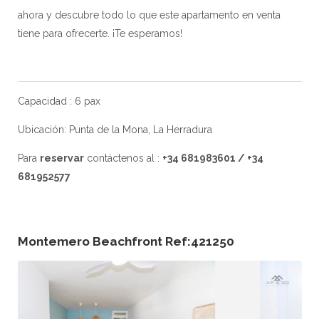
ahora y descubre todo lo que este apartamento en venta
tiene para ofrecerte. ¡Te esperamos!
Capacidad : 6 pax
Ubicación: Punta de la Mona, La Herradura
Para
reservar
contáctenos al :
+34 681983601 / +34
681952577
Montemero Beachfront Ref:421250