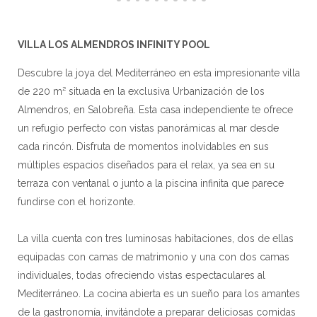
VILLA LOS ALMENDROS INFINITY POOL
Descubre la joya del Mediterráneo en esta impresionante villa
de 220 m² situada en la exclusiva Urbanización de los
Almendros, en Salobreña. Esta casa independiente te ofrece
un refugio perfecto con vistas panorámicas al mar desde
cada rincón. Disfruta de momentos inolvidables en sus
múltiples espacios diseñados para el relax, ya sea en su
terraza con ventanal o junto a la piscina infinita que parece
fundirse con el horizonte.
La villa cuenta con tres luminosas habitaciones, dos de ellas
equipadas con camas de matrimonio y una con dos camas
individuales, todas ofreciendo vistas espectaculares al
Mediterráneo. La cocina abierta es un sueño para los amantes
de la gastronomía, invitándote a preparar deliciosas comidas