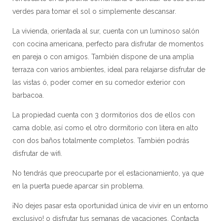
verdes para tomar el sol o simplemente descansar.
La vivienda, orientada al sur, cuenta con un luminoso salón
con cocina americana, perfecto para disfrutar de momentos
en pareja o con amigos. También dispone de una amplia
terraza con varios ambientes, ideal para relajarse disfrutar de
las vistas ó, poder comer en su comedor exterior con
barbacoa.
La propiedad cuenta con 3 dormitorios dos de ellos con
cama doble, así como el otro dormitorio con litera en alto
con dos baños totalmente completos. También podrás
disfrutar de wifi.
No tendrás que preocuparte por el estacionamiento, ya que
en la puerta puede aparcar sin problema.
¡No dejes pasar esta oportunidad única de vivir en un entorno
exclusivo! o disfrutar tus semanas de vacaciones. Contacta