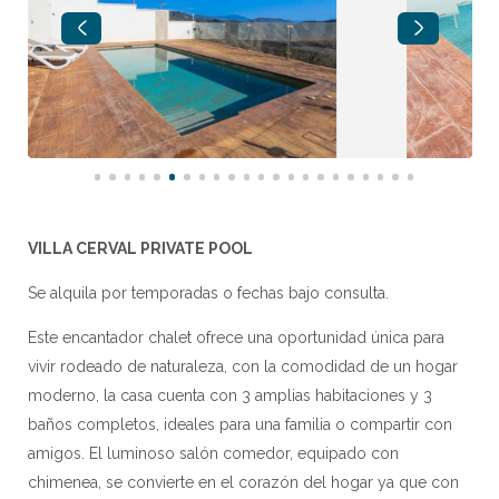
VILLA CERVAL PRIVATE POOL
Se alquila por temporadas o fechas bajo consulta.
Este encantador chalet ofrece una oportunidad única para
vivir rodeado de naturaleza, con la comodidad de un hogar
moderno, la casa cuenta con 3 amplias habitaciones y 3
baños completos, ideales para una familia o compartir con
amigos. El luminoso salón comedor, equipado con
chimenea, se convierte en el corazón del hogar ya que con