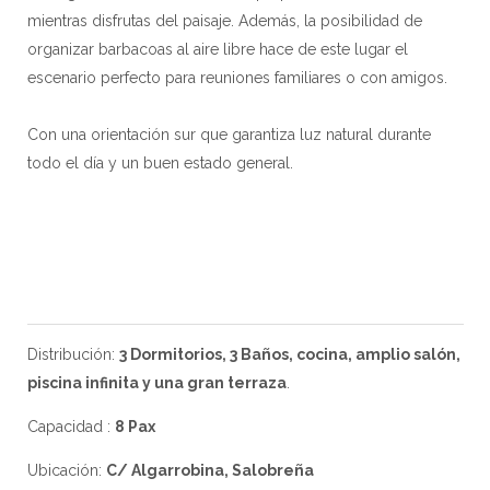
mientras disfrutas del paisaje. Además, la posibilidad de
organizar barbacoas al aire libre hace de este lugar el
escenario perfecto para reuniones familiares o con amigos.
Con una orientación sur que garantiza luz natural durante
todo el día y un buen estado general.
Distribución:
3 Dormitorios, 3 Baños, cocina, amplio salón,
piscina infinita y una gran terraza
.
Capacidad :
8 Pax
Ubicación:
C/ Algarrobina, Salobreña