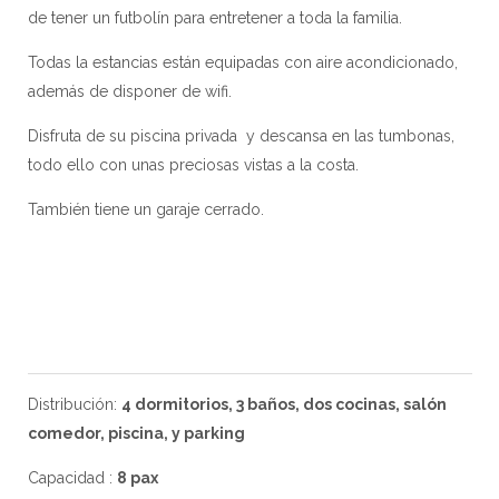
de tener un futbolín para entretener a toda la familia.
Todas la estancias están equipadas con aire acondicionado,
además de disponer de wifi.
Disfruta de su piscina privada y descansa en las tumbonas,
todo ello con unas preciosas vistas a la costa.
También tiene un garaje cerrado.
Distribución:
4 dormitorios, 3 baños, dos cocinas, salón
comedor, piscina, y parking
Capacidad :
8 pax