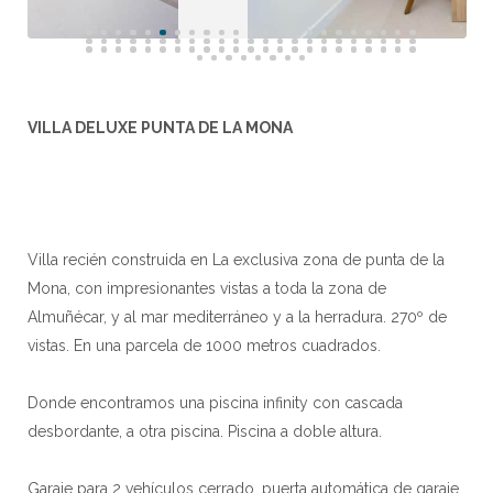
VILLA DELUXE PUNTA DE LA MONA
Villa recién construida en La exclusiva zona de punta de la
Mona, con impresionantes vistas a toda la zona de
Almuñécar, y al mar mediterráneo y a la herradura. 270º de
vistas. En una parcela de 1000 metros cuadrados.
Donde encontramos una piscina infinity con cascada
desbordante, a otra piscina. Piscina a doble altura.
Garaje para 2 vehículos cerrado, puerta automática de garaje,