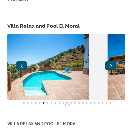
Villa Relax and Pool El Moral
VILLA RELAX AND POOL EL MORAL