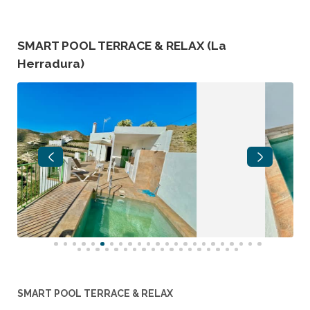
SMART POOL TERRACE & RELAX (La
Herradura)
SMART POOL TERRACE & RELAX