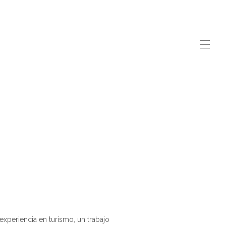
xperiencia en turismo, un trabajo