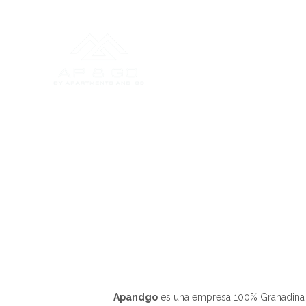
Apandgo
es una empresa 100% Granadina co