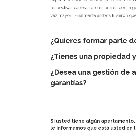
respectivas carreras profesionales con la 
vez mayor… Finalmente ambos tuvieron que 
¿Quieres formar parte d
¿Tienes una propiedad y
¿Desea una gestión de a
garantías?
Si usted tiene algún apartamento, 
le informamos que está usted en 