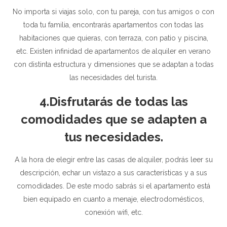
No importa si viajas solo, con tu pareja, con tus amigos o con
toda tu familia, encontrarás apartamentos con todas las
habitaciones que quieras, con terraza, con patio y piscina,
etc. Existen infinidad de apartamentos de alquiler en verano
con distinta estructura y dimensiones que se adaptan a todas
las necesidades del turista.
4.Disfrutarás de todas las
comodidades que se adapten a
tus necesidades.
A la hora de elegir entre las casas de alquiler, podrás leer su
descripción, echar un vistazo a sus características y a sus
comodidades. De este modo sabrás si el apartamento está
bien equipado en cuanto a menaje, electrodomésticos,
conexión wifi, etc.