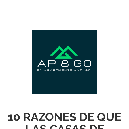
10 RAZONES DE QUE
LAS CASAS DE