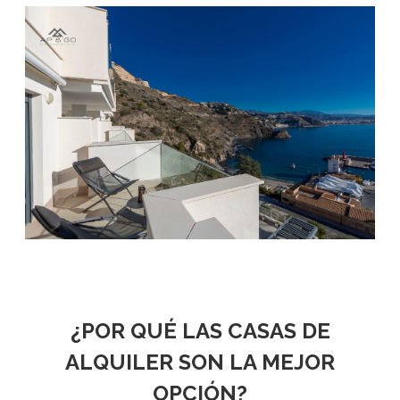
¿POR QUÉ LAS CASAS DE
ALQUILER SON LA MEJOR
OPCIÓN?