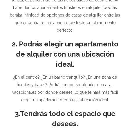
haber tantos apartamentos turísticos en alquiler, podrás
barajar infinidad de opciones de casas de alquiler entre las
que encontrar el alojamiento perfecto en el momento
perfecto.
2. Podrás elegir un apartamento
de alquiler con una ubicación
ideal.
¿En el centro? ¿En un barrio tranquilo? ¿En una zona de
tiendas y bares? Podrás encontrar alquiler de casas
vacacionales por donde desees, lo que te hará más fácil
elegir un apartamento con una ubicación ideal.
3.Tendrás todo el espacio que
desees.