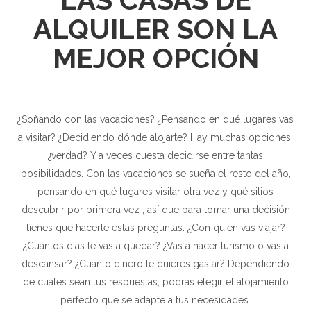
ALQUILER SON LA
MEJOR OPCIÓN
¿Soñando con las vacaciones? ¿Pensando en qué lugares vas
a visitar? ¿Decidiendo dónde alojarte? Hay muchas opciones,
¿verdad? Y a veces cuesta decidirse entre tantas
posibilidades. Con las vacaciones se sueña el resto del año,
pensando en qué lugares visitar otra vez y qué sitios
descubrir por primera vez , así que para tomar una decisión
tienes que hacerte estas preguntas: ¿Con quién vas viajar?
¿Cuántos días te vas a quedar? ¿Vas a hacer turismo o vas a
descansar? ¿Cuánto dinero te quieres gastar? Dependiendo
de cuáles sean tus respuestas, podrás elegir el alojamiento
perfecto que se adapte a tus necesidades.