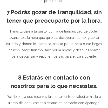
preferencias.
7.Podrás gozar de tranquilidad, sin
tener que preocuparte por la hora.
Harás tu viaje a tu gusto, con la de tranquilidad de poder
levantarte a la hora que quieras, desayunar, comer y cenar
cuando y donde te apetezca, pasear por la zona o dar largos
paseos, hacer turismo, salir por la noche y después volver
para descansar y reponer fuerzas para el día siguiente.
8.Estarás en contacto con
nosotros para lo que necesites.
Desde el día que reservas tu apartamento de alquiler hasta el
último día de tu estancia estarás en contacto con Apandgo,