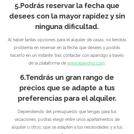
5.Podrás reservar la fecha que
desees con la mayor rapidez y sin
ninguna dificultad.
Al haber tantas opciones para el alquiler de casas, no tendrás
problema en reservar en la fecha que desees y podrás
hacerlo en un instante, tras contactar con apandgo a través
de la plataforma de
www.apandgo.com
.
6.Tendrás un gran rango de
precios que se adapte a tus
preferencias para el alquiler.
Dependiendo del presupuesto que tengas para tus
vacaciones, podrás elegir entre unos apartamentos de
alquiler u otros, que se adapten a tus necesidades y a tus