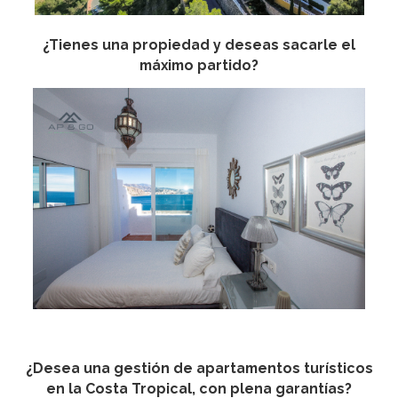
¿Tienes una propiedad y deseas sacarle el
máximo partido?
¿Desea una gestión de apartamentos turísticos
en la Costa Tropical, con plena garantías?