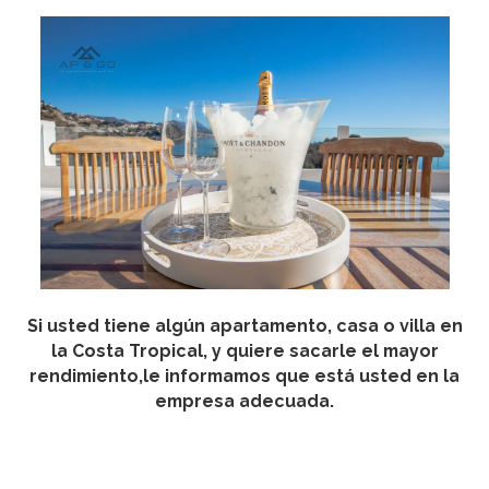
Si usted tiene algún apartamento, casa o villa en
la Costa Tropical, y quiere sacarle el mayor
rendimiento,le informamos que está usted en la
empresa adecuada.