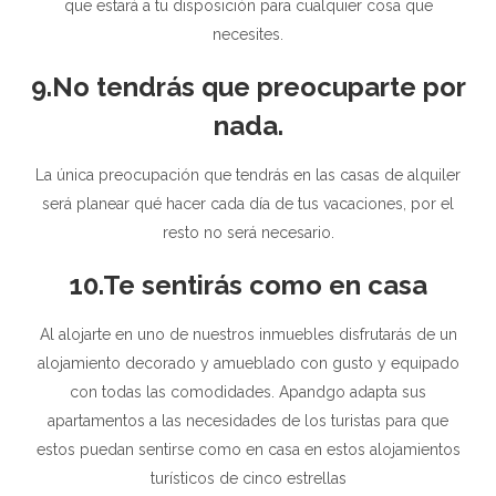
que estará a tu disposición para cualquier cosa que
necesites.
9.No tendrás que preocuparte por
nada.
La única preocupación que tendrás en las casas de alquiler
será planear qué hacer cada día de tus vacaciones, por el
resto no será necesario.
10.Te sentirás como en casa
Al alojarte en uno de nuestros inmuebles disfrutarás de un
alojamiento decorado y amueblado con gusto y equipado
con todas las comodidades. Apandgo adapta sus
apartamentos a las necesidades de los turistas para que
estos puedan sentirse como en casa en estos alojamientos
turísticos de cinco estrellas