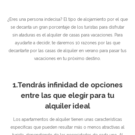
¿Eres una persona indecisa? El tipo de alojamiento por el que
se decanta un gran porcentaje de los turistas para disfrutar
sin ataduras es el alquiler de casas para vacaciones. Para
ayudarte a decidir, te daremos 10 razones por las que
decantarte por las casas de alquiler en verano para pasar tus
vacaciones en tu próximo destino.
1.Tendrás infinidad de opciones
entre las que elegir para tu
alquiler ideal
Los apartamentos de alquiler tienen unas características
específicas que pueden resultar más o menos atractivas al
turista, dependiendo de las necesidades de cada uno. Al