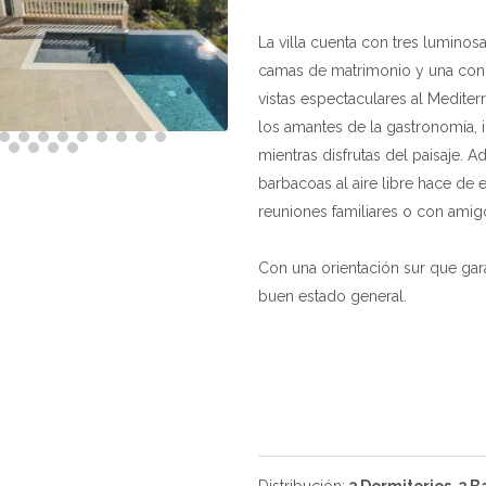
La villa cuenta con tres luminos
camas de matrimonio y una con 
vistas espectaculares al Mediter
los amantes de la gastronomía, 
mientras disfrutas del paisaje. A
barbacoas al aire libre hace de 
reuniones familiares o con amig
Con una orientación sur que gara
buen estado general.