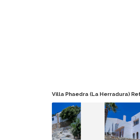
Villa Phaedra (La Herradura) Re