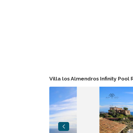
Villa los Almendros Infinity Pool