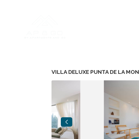
VILLA DELUXE PUNTA DE LA MO