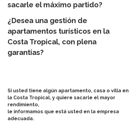
sacarle el máximo partido?
¿Desea una gestión de
apartamentos turísticos
en la
Costa Tropical,
con plena
garantías?
Si usted tiene algún apartamento, casa o villa en
la
Costa
Tropical
, y quiere sacarle el mayor
rendimiento,
le informamos que está usted en la empresa
adecuada.