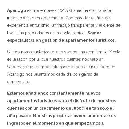
Apandgo
es una empresa 100% Granadina con carácter
internacional y en crecimiento. Con más de 10 años de
experiencia en turismo, un trabajo transparente y eficiente de
todas las propiedades en la costa tropical.
Somos
especialistas en gestión de apartamentos turísticos.
Si algo nos caracteriza es que somos una gran familia. Y esta
es la razón por la que nuestros clientes nos valoran.
Sabemos que es imposible hacer a todos felices, pero en
Apandgo nos levantamos cada día con ganas de
conseguirlo.
Estamos añadiendo constantemente nuevos
apartamentos turísticos para el disfrute de nuestros
clientes con un crecimiento del
80
0% en tan sólo el
año pasado. Nuestros propietarios ven aumentar sus
ingresos en el momento en que empezamos a