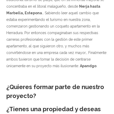
concentraba en el litoral malagueño, desde
Nerja hasta
Marbella, Estepona
… Sabiendo leer aquel cambio que
estaba experimentando el turismo en nuestra zona,
comenzaron gestionando un coqueto apartamento en la
Herradura. Por entonces compaginaban sus respectivas
carreras profesionales con la gestión de este primer
apartamento, al que siguieron otro, y muchos más
convirtiéndose en una empresa cada vez mayor… Finalmente
ambos tuvieron que tomar la decisión de centrarse
únicamente en su proyecto más ilusionante:
Apandgo
.
¿Quieres formar parte de nuestro
proyecto?
¿Tienes una propiedad y deseas